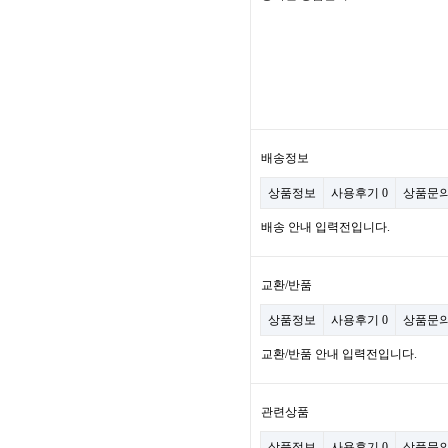
배송정보
상품정보
사용후기
0
상품문
배송 안내 입력전입니다.
교환/반품
상품정보
사용후기
0
상품문
교환/반품 안내 입력전입니다.
관련상품
상품정보
사용후기
0
상품문