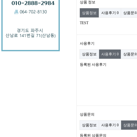
상품 정보
상품정보
사용후기
0
상품문
TEST
사용후기
상품정보
사용후기
0
상품문
등록된 사용후기
상품문의
상품정보
사용후기
0
상품문
등록된 상품문의