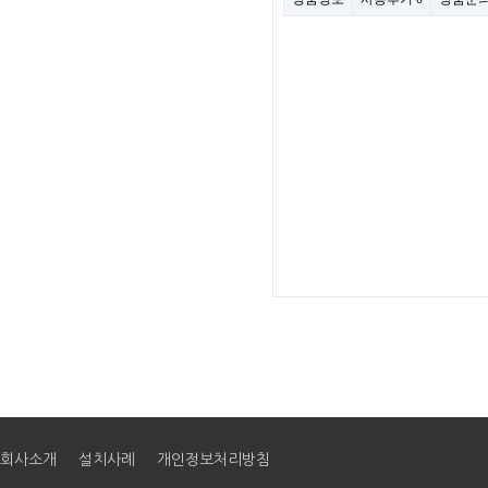
회사소개
설치사례
개인정보처리방침