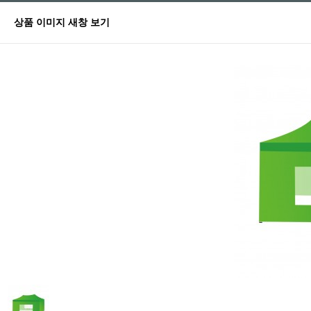
상품 이미지 새창 보기